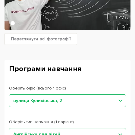
Переглянути всі фотографії
Програми навчання
Оберіть офіс (всього 1 офіс)
вулиця Куликівська, 2
Оберіть тип навчання (1 варіант)
Англійська для дітей