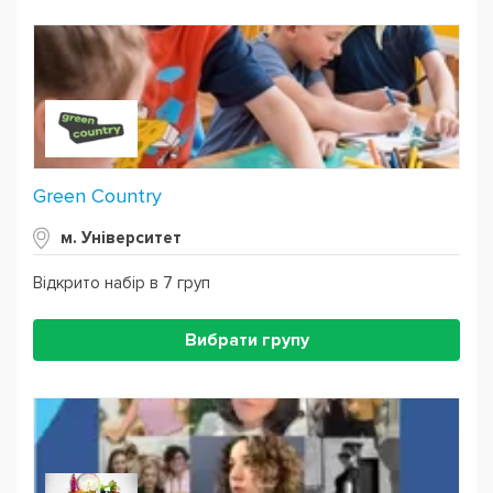
Green Country
м. Університет
Відкрито набір в 7 груп
Вибрати групу