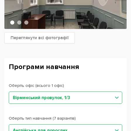
Переглянути всі фотографії
Програми навчання
Оберіть офіс (всього 1 офіс)
Вірменський провулок, 1/3
Оберіть тип навчання (7 варіантів)
Англійська для дорослих