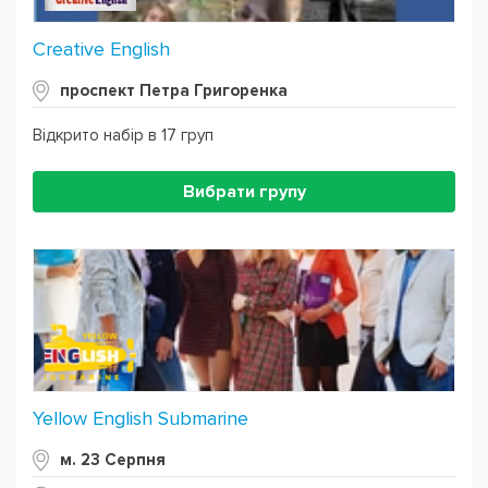
Creative English
проспект Петра Григоренка
Відкрито набір в 17 груп
Вибрати групу
Yellow English Submarine
м. 23 Серпня