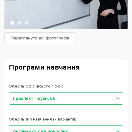
Переглянути всі фотографії
Програми навчання
Оберіть офіс (всього 1 офіс)
проспект Науки, 56
Оберіть тип навчання (7 варіантів)
Англійська для дорослих