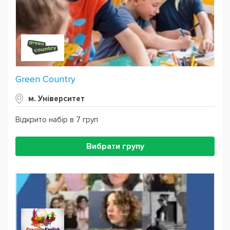
Green Country
м. Університет
Відкрито набір в 7 груп
Вибрати групу