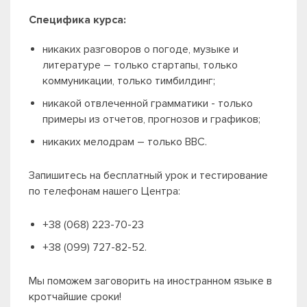
Специфика курса:
никаких разговоров о погоде, музыке и
литературе – только стартапы, только
коммуникации, только тимбилдинг;
никакой отвлеченной грамматики - только
примеры из отчетов, прогнозов и графиков;
никаких мелодрам – только BBC.
Запишитесь на бесплатный урок и тестирование
по телефонам нашего Центра:
+38 (068) 223-70-23
+38 (099) 727-82-52.
Мы поможем заговорить на иностранном языке в
кротчайшие сроки!