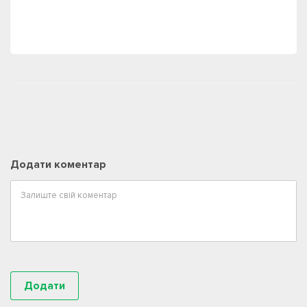
Додати коментар