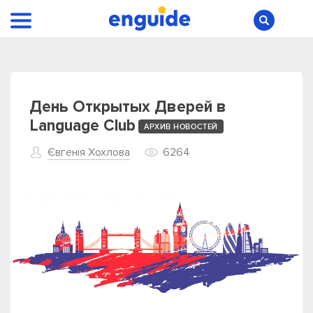
День Открытых Дверей в
Language Club
АРХИВ НОВОСТЕЙ
Євгенія Хохлова
6264