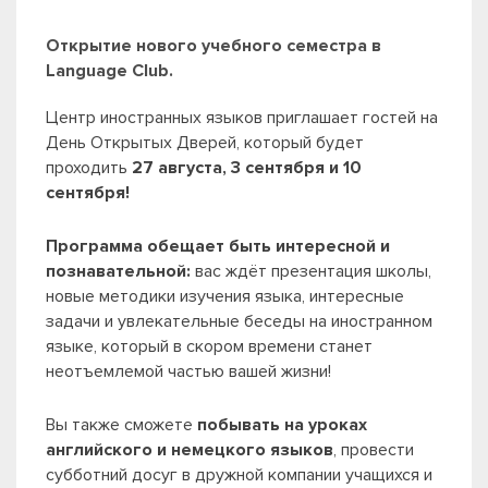
Открытие нового учебного семестра в
Language Club.
Центр иностранных языков приглашает гостей на
День Открытых Дверей, который будет
проходить
27 августа, 3 сентября и 10
сентября!
Программа обещает быть интересной и
познавательной:
вас ждёт презентация школы,
новые методики изучения языка, интересные
задачи и увлекательные беседы на иностранном
языке, который в скором времени станет
неотъемлемой частью вашей жизни!
Вы также сможете
побывать на уроках
английского и немецкого языков
, провести
субботний досуг в дружной компании учащихся и