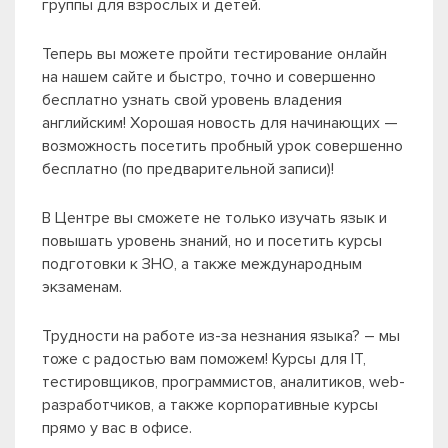
группы для взрослых и детей.
Теперь вы можете пройти тестирование онлайн
на нашем сайте и быстро, точно и совершенно
бесплатно узнать свой уровень владения
английским! Хорошая новость для начинающих —
возможность посетить пробный урок совершенно
бесплатно (по предварительной записи)!
В Центре вы сможете не только изучать язык и
повышать уровень знаний, но и посетить курсы
подготовки к ЗНО, а также международным
экзаменам.
Трудности на работе из-за незнания языка? – мы
тоже с радостью вам поможем! Курсы для IT,
тестировщиков, программистов, аналитиков, web-
разработчиков, а также корпоративные курсы
прямо у вас в офисе.