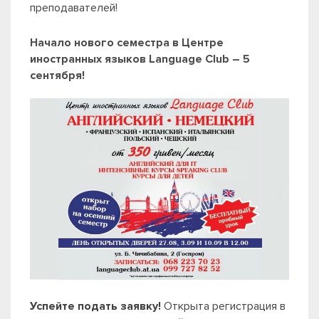
преподавателей!
Начало нового семестра в Центре
иностранных языков Language Club – 5
сентября!
Успейте подать заявку!
Открыта регистрация в