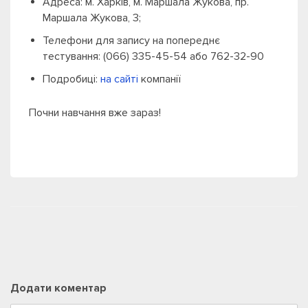
Адреса: м. Харків, м. Маршала Жукова, пр.
Маршала Жукова, 3;
Телефони для запису на попереднє
тестування: (066) 335-45-54 або 762-32-90
Подробиці:
на сайті
компанії
Почни навчання вже зараз!
Додати коментар