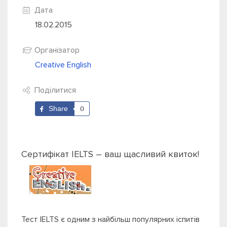
Дата
18.02.2015
Організатор
Creative English
Поділитися
Share
0
Сертифікат IELTS – ваш щасливий квиток!
Тест IELTS є одним з найбільш популярних іспитів