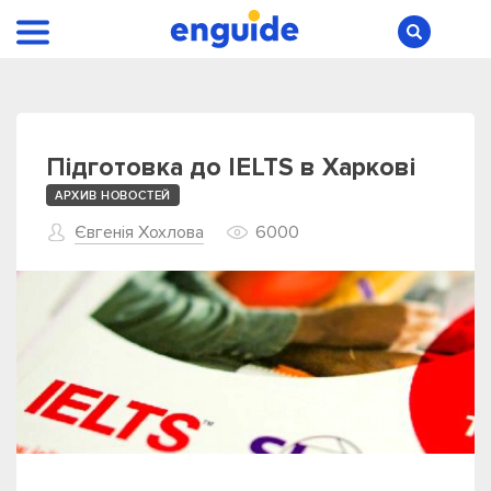
Підготовка до IELTS в Харкові
АРХИВ НОВОСТЕЙ
Євгенія Хохлова
6000