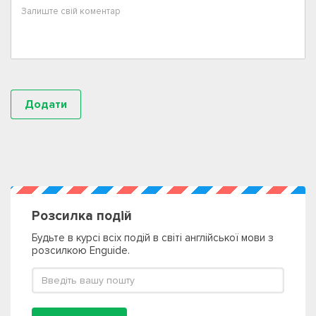
Розсилка подій
Будьте в курсі всіх подій в світі англійської мови з
розсилкою Enguide.