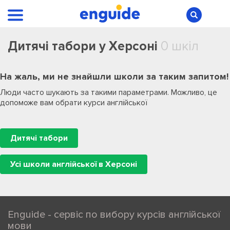
Дитячі табори у Херсоні
0 шкіл
На жаль, ми не знайшли школи за таким запитом!
Люди часто шукають за такими параметрами. Можливо, це
допоможе вам обрати курси англійської
Дитячі табори
Усі школи англійської в Херсоні
Enguide - сервіс по вибору курсів англійської
мови