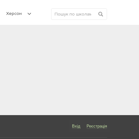
Херсон
Вхід
Реєстрація