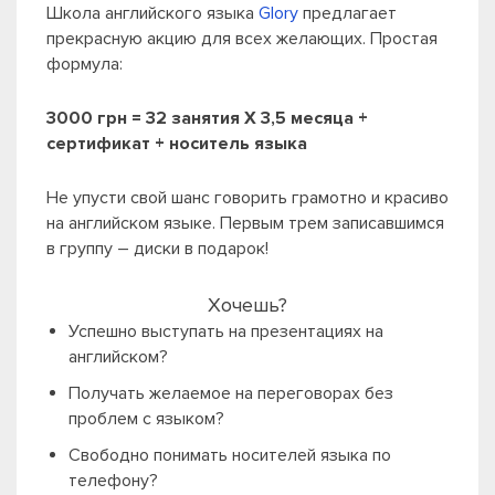
Школа английского языка
Glory
предлагает
прекрасную акцию для всех желающих.
Простая
формула:
3000 грн = 32 занятия Х 3,5 месяца +
сертификат + носитель языка
Не упусти свой шанс говорить грамотно и красиво
на английском языке. Первым трем записавшимся
в группу – диски в подарок!
Хочешь?
Успешно выступать на презентациях на
английском?
Получать желаемое на переговорах без
проблем с языком?
Свободно понимать носителей языка по
телефону?