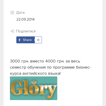
Дата
22.09.2014
Поділитися
Share
0
3000 грн. вместо 4000 грн. за весь
семестр обучения по программе бизнес-
курса английского языка!