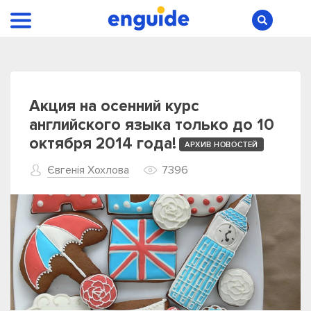
Акция на осенний курс
английского языка только до 10
октября 2014 года!
АРХИВ НОВОСТЕЙ
Євгенія Хохлова
7396