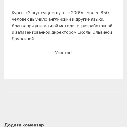
Курсы «Glory» существуют с 2009г. Более 850
человек выучило английский и другие языки,
благодаря уникальной методике, разработанной
и запатентованной директором школы Эльвиной
Яруллиной.
Успехов!
Додати коментар