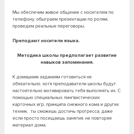
Мы обеспечим живое общение с носителем по
телефону, обыграем презентации по ролям,
проведем реальные переговоры.
Преподают носители языка.
Методика школы предполагает развитие
навыков запоминания.
К домашним заданиям готовиться не
обязательно, хотя преподаватели школы будут
настоятельно мотивировать тебя выполнять их. С
помощью специальных лингвистических
карточных игр, принципа снежного кома и других
техник, ты сможешь достичь прогресса, даже
если просто посещаешь занятия, не повторяя
материал дома.