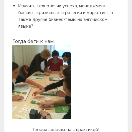
Изучить технологии успеха, менеджмент,
банкинг, кризисные стратегии и маркетинг, а
также другие бизнес-темы на английском
языке?
Тогда беги к нам!
Теория сопряжена с практикой!