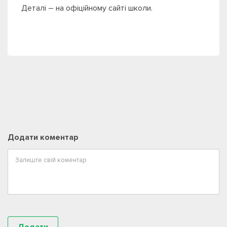
Деталі – на офіційному сайті школи.
Додати коментар