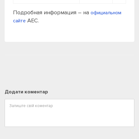
Подробная информация – на
официальном
АЕС.
сайте
Додати коментар