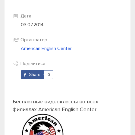
Дата
03.07.2014
Організатор
American English Center
Поділитися
Share
0
Бесплатные видеоклассы во всех
филиалах American English Center