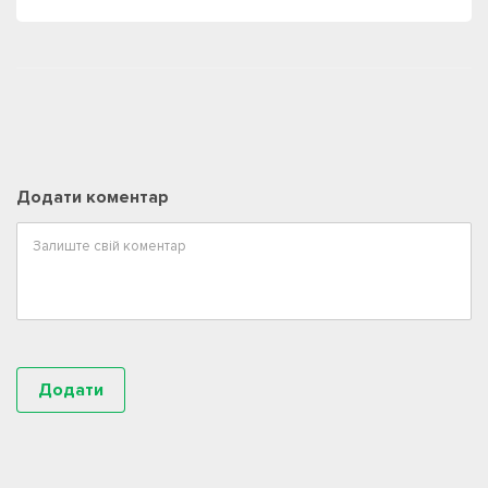
Додати коментар