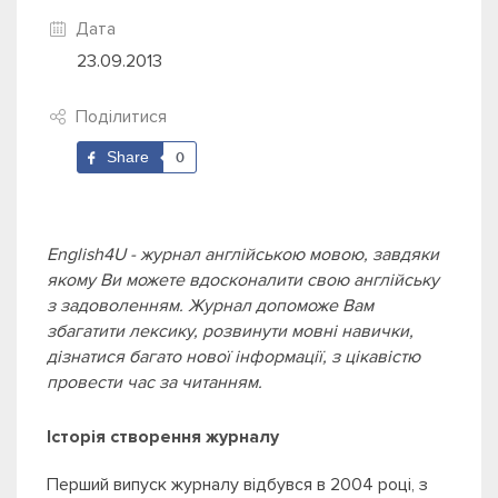
Дата
23.09.2013
Поділитися
Share
0
English4U - журнал англійською мовою, завдяки
якому Ви можете вдосконалити свою англійську
з задоволенням. Журнал допоможе Вам
збагатити лексику, розвинути мовні навички,
дізнатися багато нової інформації, з цікавістю
провести час за читанням.
Історія створення журналу
Перший випуск журналу відбувся в 2004 році, з