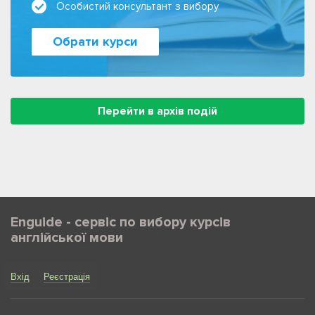
Особистий консультант з вибору
Обрати курси
Перейти в архів подій
Enguide - сервіс по вибору курсів
англійської мови
Вхід
Реєстрація