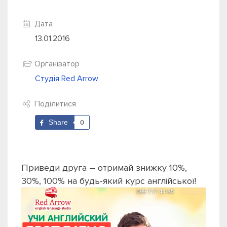
Дата
13.01.2016
Організатор
Студія Red Arrow
Поділитися
Share
0
Приведи друга – отримай знижку 10%,
30%, 100% на будь-який курс англійської!