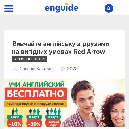
Вивчайте англійську з друзями
на вигідних умовах Red Arrow
АРХИВ НОВОСТЕЙ
Євгенія Хохлова
8028