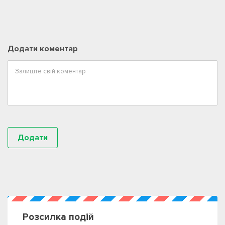
Додати коментар
Розсилка подій