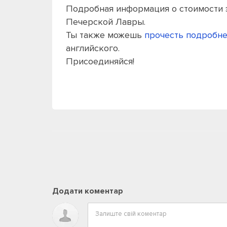
Подробная информация о стоимости 
Печерской Лавры.
Ты также можешь
прочесть подробн
английского.
Присоединяйся!
Додати коментар