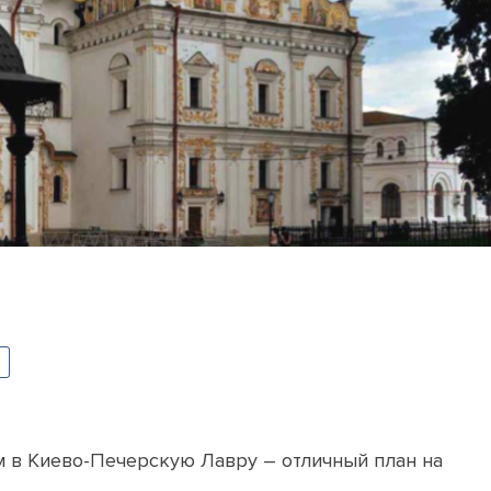
м в Киево-Печерскую Лавру – отличный план на