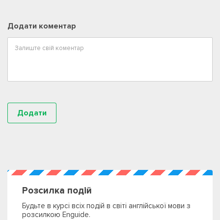
Додати коментар
Розсилка подій
Будьте в курсі всіх подій в світі англійської мови з
розсилкою Enguide.