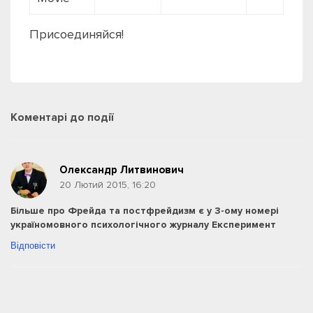
Присоединяйся!
Коментарі
до події
Олександр Литвинович
20 Лютий 2015, 16:20
Більше про Фрейда та постфрейдизм є у 3-ому номері
україномовного психологічного журналу Експеримент
Відповісти