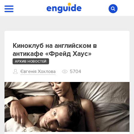
Киноклуб на английском в
антикафе «Фрейд Хаус»
АРХИВ НОВОСТЕЙ
Євгенія Хохлова
5704