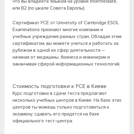
что вы владеете языком на уровне Intermediate,
или B2 (по шкале Совета Европы).
Сертификат FCE от University of Cambridge ESOL
Examinations признают многие компании и
учебные учреждения разных стран. Обладая этим
сертификатом, вы можете учиться и работать за
рубежом в одной из сфер деятельности –
начиная от медицины, бизнеса и инженерии и
заканчивая сферой информационных технологий.
Стоимость подготовки к FCE в Киеве
Курс подготовки в сдачи теста предлагают
несколько учебных центров в Киеве. На базе этих
центров ты можешь только подготовиться к
экзамену, сдавать его придется на базе
официального тест-центра.