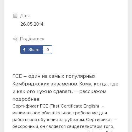
Дата
26.05.2014
Поділитися
Share
0
FCE – один из самых популярных
Кембриджских экзаменов. Кому, когда, где
и как его нужно сдавать – расскажем
подробнее.
Сертификат FCE (First Certificate English)
–
минимальное обязательное требование для
работы или обучения за рубежом. Сертификат –
бессрочный, он является свидетельством того,