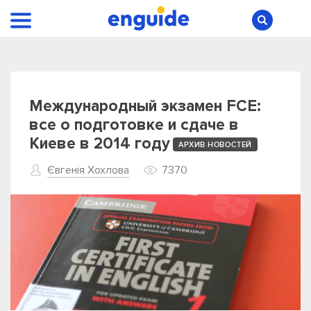
Международный экзамен FCE:
все о подготовке и сдаче в
Киеве в 2014 году
АРХИВ НОВОСТЕЙ
Євгенія Хохлова
7370