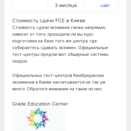
3 месяца
сайт
Стоимость сдачи FCE в Киеве
Стоимость сдачи экзамена также напрямую
зависит от того, проходили ли вы курс
подготовки на базе того же центра, где
собираетесь сдавать экзамен. Официальные
тест-центры предлагают обширные системы
скидок.
Официальных тест-центров Кембриджских
экзаменов в Киеве насчитывается не так уж
много. Обратите внимание на такие из них:
Grade Education Center