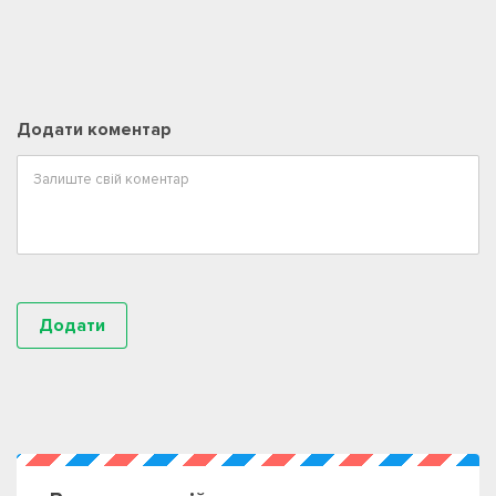
Додати коментар