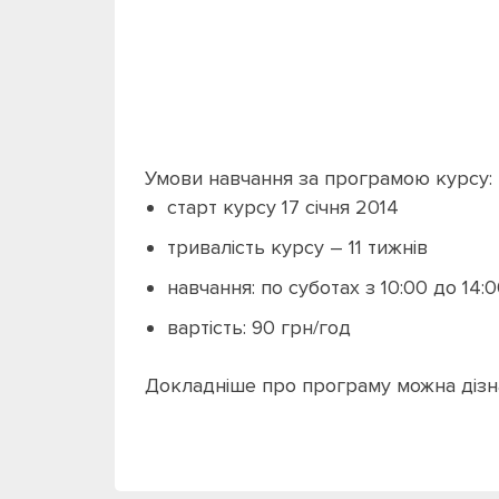
Умови навчання за програмою курсу:
старт курсу 17 січня 2014
тривалість курсу – 11 тижнів
навчання: по суботах з 10:00 до 14:
вартість: 90 грн/год
Докладніше про програму можна дізн