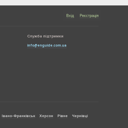
Вхід
Реєстрація
Служба підтримки
info@enguide.com.ua
Івано-Франківськ
Херсон
Рівне
Чернівці