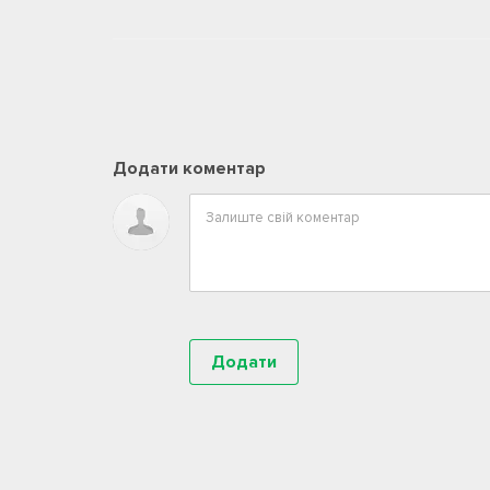
Додати коментар