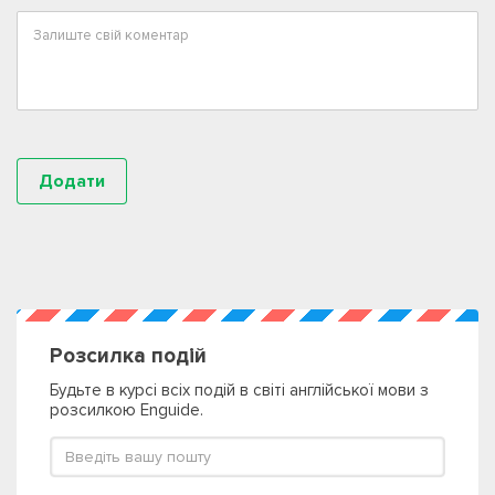
Розсилка подій
Будьте в курсі всіх подій в світі англійської мови з
розсилкою Enguide.