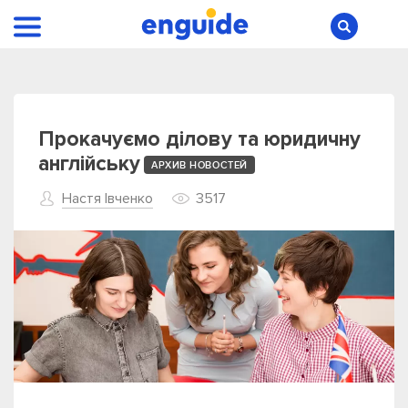
Прокачуємо ділову та юридичну
англійську
АРХИВ НОВОСТЕЙ
Настя Івченко
3517