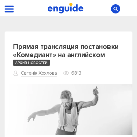
Прямая трансляция постановки
«Комедиант» на английском
АРХИВ НОВОСТЕЙ
Євгенія Хохлова
6813