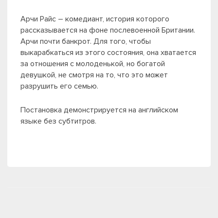
Арчи Райс – комедиант, история которого
рассказывается на фоне послевоенной Британии.
Арчи почти банкрот. Для того, чтобы
выкарабкаться из этого состояния, она хватается
за отношения с молоденькой, но богатой
девушкой, не смотря на то, что это может
разрушить его семью.
Постановка демонстрируется на английском
языке без субтитров.