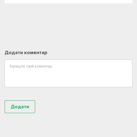
Додати коментар