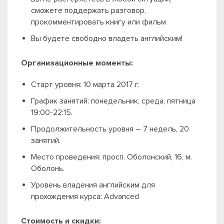
сможете поддержать разговор,
прокомментировать книгу или фильм
Вы будете свободно владеть английским!
Организационные моменты:
Старт уровня: 10 марта 2017 г.
График занятий: понедельник, среда, пятница
19:00-22:15.
Продолжительность уровня – 7 недель, 20
занятий.
Место проведения: просп. Оболонский, 16, м.
Оболонь.
Уровень владения английским для
прохождения курса: Advanced
Стоимость и скидки: