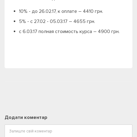
10% - до 26.02.17, к оплате – 4410 грн.
5% - с 27.02 - 05.03.17 – 4655 грн.
с 6.03.17 полная стоимость курса – 4900 грн.
Додати коментар