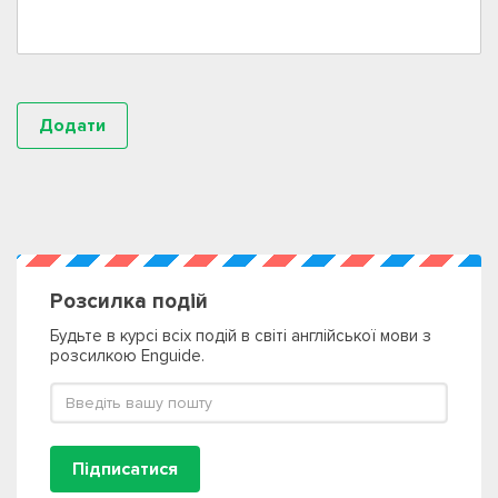
Розсилка подій
Будьте в курсі всіх подій в світі англійської мови з
розсилкою Enguide.
Підписатися