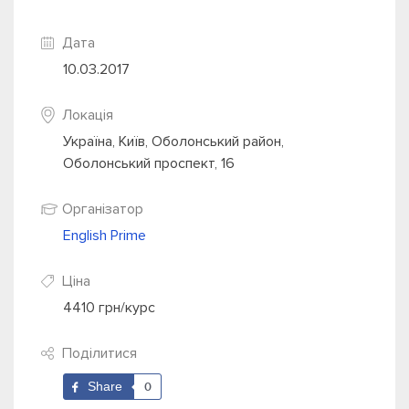
Дата
10.03.2017
Локація
Україна, Київ, Оболонський район,
Оболонський проспект, 16
Організатор
English Prime
Ціна
4410 грн/курс
Поділитися
Share
0