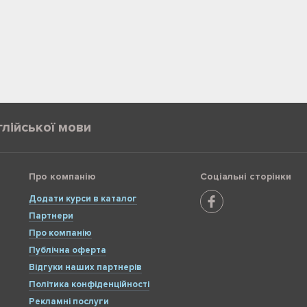
глійської мови
Про компанію
Соціальні сторінки
Додати курси в каталог
Партнери
Про компанію
Публічна оферта
Відгуки наших партнерів
Політика конфіденційності
Рекламні послуги