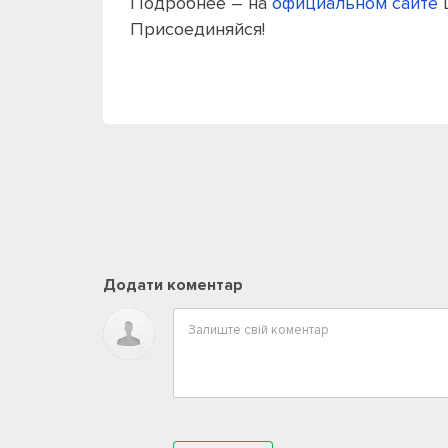
Подробнее – на
официальном сайте
Присоединяйся!
Додати коментар