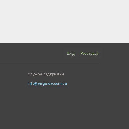
Вхід
Реєстрація
Служба підтримки
info@enguide.com.ua