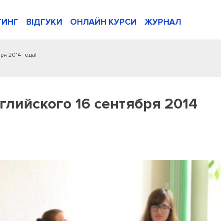
ТИНГ
ВІДГУКИ
ОНЛАЙН КУРСИ
ЖУРНАЛ
ря 2014 года!
глийского 16 сентября 2014