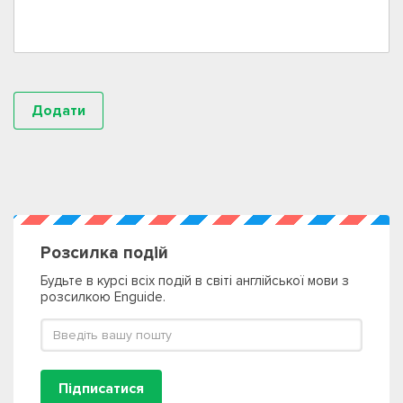
Розсилка подій
Будьте в курсі всіх подій в світі англійської мови з
розсилкою Enguide.
Підписатися