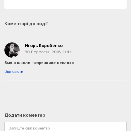
Коментарі
до події
Игорь Коробенко
30 Вересень 2016, 11:44
Был в школе - впринципе неплохо
Відповісти
Додати коментар