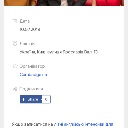
Дата
10.07.2019
Локація
Україна, Київ, вулиця Ярославів Вал, 13
Організатор
Cambridge.ua
Поділитися
Share
0
Якщо записатися на
літні англійські інтенсиви для