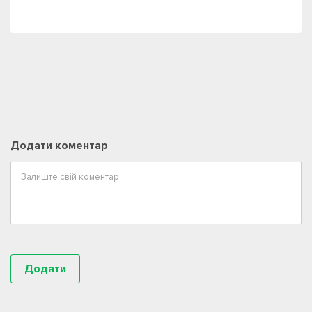
Додати коментар