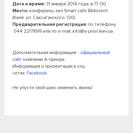
Дата и время:
31 января 2014 года, в 17-00
Место:
конференц-зал Smart cafe Bibliotech
(Киев, ул. Саксаганского, 120)
Предварительная регистрация:
по телефону
044 2217899 или по e-mail: info@a-priori.kiev.ua
Дополнительная информация -
официальный
сайт
компании А-приори
Информация о презентации в соц
сетях:
Facebook
.
Не упусти свой шанс изменить жизнь!