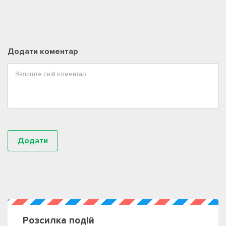
Додати коментар
Розсилка подій