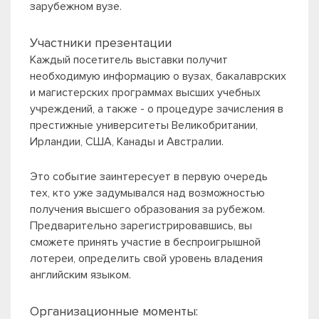
зарубежном вузе.
Участники презентации
Каждый посетитель выставки получит
необходимую информацию о вузах, бакалаврских
и магистерских программах высших учебных
учреждений, а также - о процедуре зачисления в
престижные университеты Великобритании,
Ирландии, США, Канады и Австралии.
Это событие заинтересует в первую очередь
тех, кто уже задумывался над возможностью
получения высшего образования за рубежом.
Предварительно зарегистрировавшись, вы
сможете принять участие в беспроигрышной
лотереи, определить свой уровень владения
английским языком.
Организационные моменты: