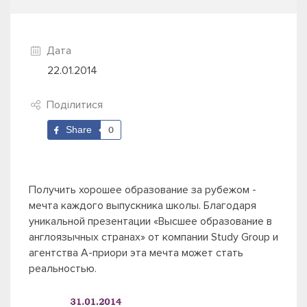
Дата
22.01.2014
Поділитися
Share
0
Получить хорошее образование за рубежом -
мечта каждого выпускника школы. Благодаря
уникальной презентации «Высшее образование в
англоязычных странах» от компании Study Group и
агентства А-приори эта мечта может стать
реальностью.