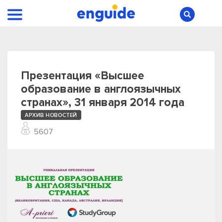
Презентация «Высшее
образование в англоязычных
странах», 31 января 2014 года
АРХИВ НОВОСТЕЙ
5607