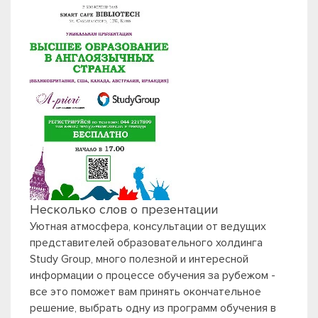
Несколько слов о презентации
Уютная атмосфера, консультации от ведущих
представителей образовательного холдинга
Study Group, много полезной и интересной
информации о процессе обучения за рубежом -
все это поможет вам принять окончательное
решение, выбрать одну из программ обучения в