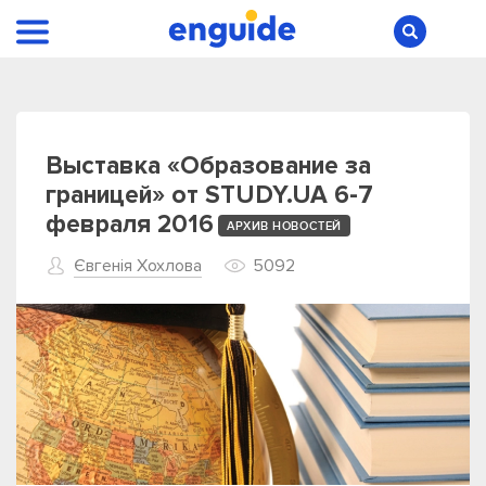
Выставка «Образование за
границей» от STUDY.UA 6-7
февраля 2016
АРХИВ НОВОСТЕЙ
Євгенія Хохлова
5092