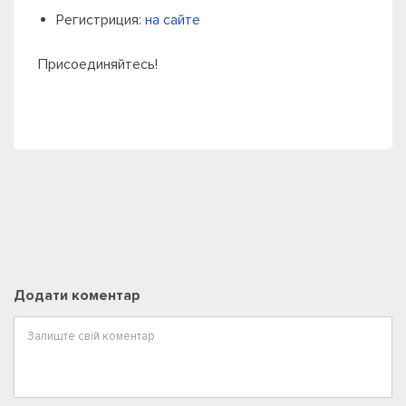
Регистриция:
на сайте
Присоединяйтесь!
Додати коментар