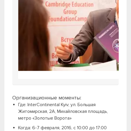
Организационные моменты:
Где: InterContinental Kyiv, ул. Большая
Житомирская, 2А, Михайловская площадь,
метро «Золотые Ворота»
Когда: 6-7 февраля, 2016, с 10:00 до 17:00