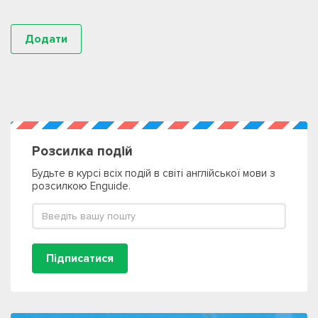
Розсилка подій
Будьте в курсі всіх подій в світі англійської мови з
розсилкою Enguide.
Підписатися