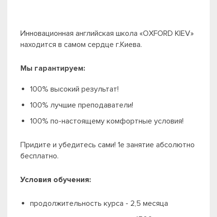
Инновационная английская школа «OXFORD KIEV»
находится в самом сердце г.Киева.
Мы гарантируем:
100% высокий результат!
100% лучшие преподаватели!
100% по-настоящему комфортные условия!
Придите и убедитесь сами! 1е занятие абсолютно
бесплатно.
Условия обучения:
продолжительность курса - 2,5 месяца