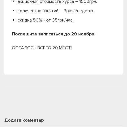
акционная стоимость курса – 1500грн.
количество занятий – 3раза/неделю.
скидка 50% - от 35грн/час.
Поспешите записаться до 20 ноября!
ОСТАЛОСЬ ВСЕГО 20 МЕСТ!
Додати коментар