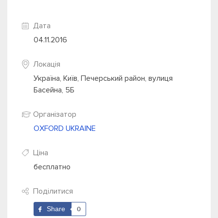
Дата
04.11.2016
Локація
Україна, Київ, Печерський район, вулиця
Басейна, 5Б
Організатор
OXFORD UKRAINE
Ціна
бесплатно
Поділитися
Share
0