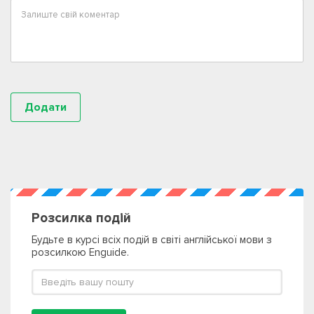
Розсилка подій
Будьте в курсі всіх подій в світі англійської мови з
розсилкою Enguide.