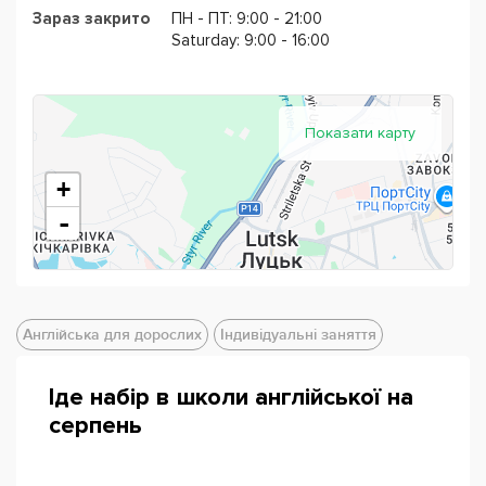
Зараз закрито
ПН - ПТ: 9:00 - 21:00
Saturday: 9:00 - 16:00
Показати карту
+
-
Англійська для дорослих
Індивідуальні заняття
Іде набір в школи англійської на
серпень