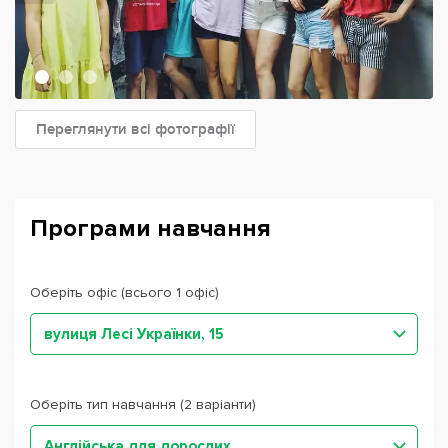
Переглянути всі фотографії
Програми навчання
Оберіть офіс (всього 1 офіс)
вулиця Лесі Українки, 15
Оберіть тип навчання (2 варіанти)
Англійська для дорослих