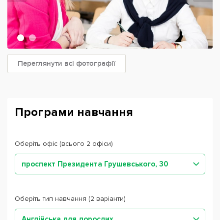
Переглянути всі фотографії
Програми навчання
Оберіть офіс (всього 2 офіси)
проспект Президента Грушевського, 30
Оберіть тип навчання (2 варіанти)
Англійська для дорослих