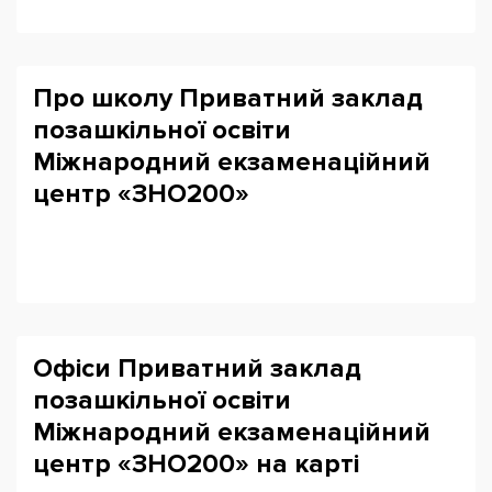
Про школу Приватний заклад
позашкільної освіти
Міжнародний екзаменаційний
центр «ЗНО200»
Офіси Приватний заклад
позашкільної освіти
Міжнародний екзаменаційний
центр «ЗНО200» на карті