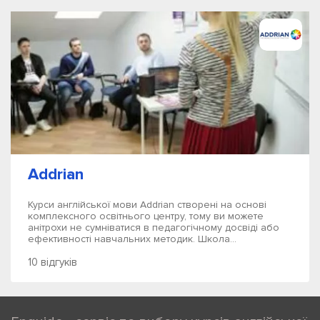
Addrian
Курси англійської мови Addrian створені на основі
комплексного освітнього центру, тому ви можете
анітрохи не сумніватися в педагогічному досвіді або
ефективності навчальних методик. Школа...
10 відгуків