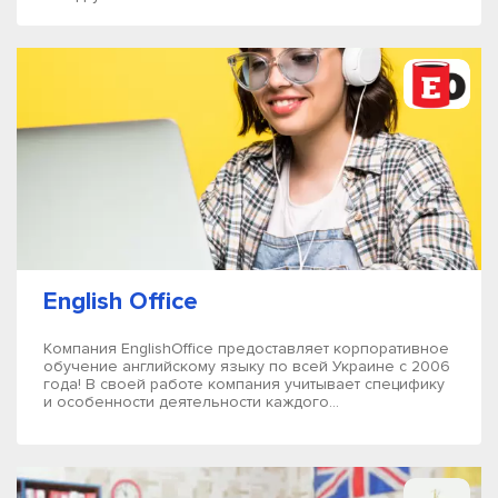
English Office
Компания EnglishOffice предоставляет корпоративное
обучение английскому языку по всей Украине с 2006
года! В своей работе компания учитывает специфику
и особенности деятельности каждого...