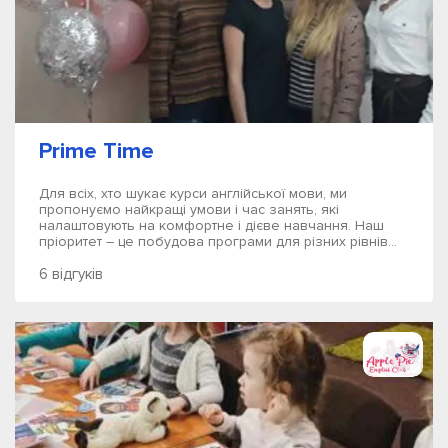
Prime Time
Для всіх, хто шукає курси англійської мови, ми
пропонуємо найкращі умови і час занять, які
налаштовують на комфортне і дієве навчання. Наш
пріоритет – це побудова програми для різних рівнів...
6 відгуків