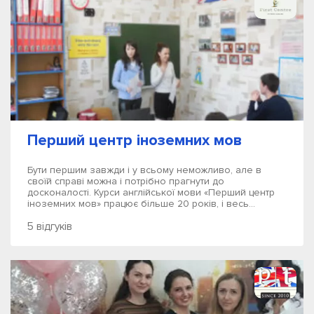
Перший центр іноземних мов
Бути першим завжди і у всьому неможливо, але в
своїй справі можна і потрібно прагнути до
досконалості. Курси англійської мови «Перший центр
іноземних мов» працює більше 20 років, і весь...
5 відгуків