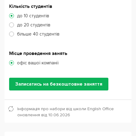
Кількість студентів
до 10 студентів
до 20 студентів
більше 40 студентів
Місце проведення занять
офіс вашої компанії
Записатись на безкоштовне заняття
Інформація про набори від школи English Office
оновлення від 10.06.2026