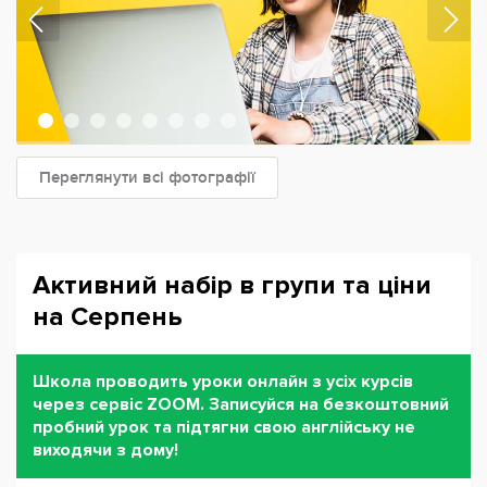
Переглянути всі фотографії
Активний набір в групи та ціни
на Серпень
Школа проводить уроки онлайн з усіх курсів
через сервіс ZOOM. Записуйся на безкоштовний
пробний урок та підтягни свою англійську не
виходячи з дому!