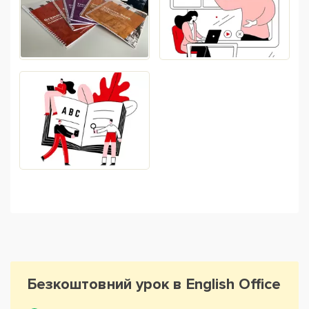
Безкоштовний урок в English Office