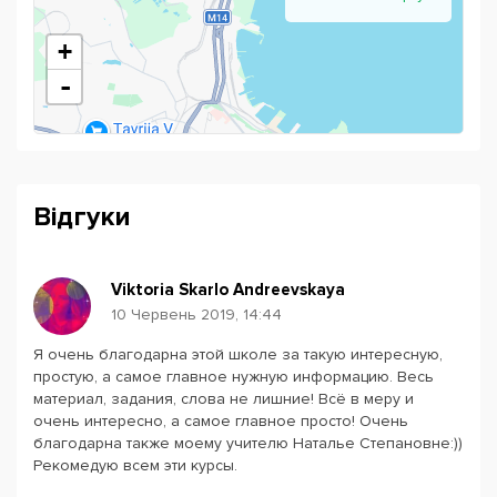
+
-
Відгуки
Viktoria Skarlo Andreevskaya
10 Червень 2019, 14:44
Я очень благодарна этой школе за такую интересную,
Powered by
Leaflet
— © Google 2026
простую, а самое главное нужную информацию. Весь
материал, задания, слова не лишние! Всё в меру и
очень интересно, а самое главное просто! Очень
благодарна также моему учителю Наталье Степановне:))
Рекомедую всем эти курсы.