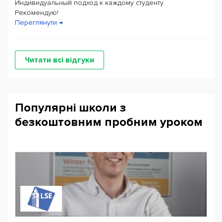
Индивидуальный подход к каждому студенту.
Рекомендую!
Переглянути →
Читати всі відгуки
Популярні школи з
безкоштовним пробним уроком