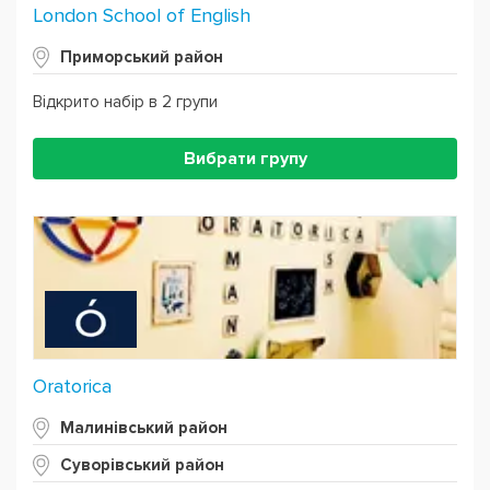
London School of English
Приморський район
Відкрито набір в 2 групи
Вибрати групу
Oratorica
Малинівський район
Суворівський район