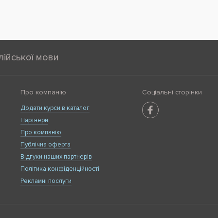
лійської мови
Про компанію
Соціальні сторінки
Додати курси в каталог
Партнери
Про компанію
Публічна оферта
Відгуки наших партнерів
Політика конфіденційності
Рекламні послуги