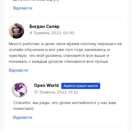
Відповісти
Богдан Скляр
4 Травень 2022, 00:40
Много работаю и ценю свое время поэтому перешел на
онлайн обучение и вот уже пол года занимаюсь и
чувствую, что мой уровень становится все выше и
понимать с каждым уроком становится все проще
Відповісти
Open World
Адміністрація школи
13 Травень 2022, 13:22
Спасибо, мы рады, что уроки английского у нас вам
помогают)
Відповісти