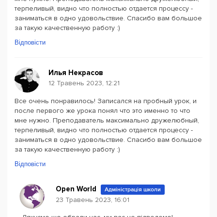
терпеливый, видно что полностью отдается процессу -
заниматься в одно удовольствие. Спасибо вам большое
за такую качественную работу :)
Відповісти
Илья Некрасов
12 Травень 2023, 12:21
Все очень понравилось! Записался на пробный урок, и
после первого же урока понял что это именно то что
мне нужно. Преподаватель максимально дружелюбный,
терпеливый, видно что полностью отдается процессу -
заниматься в одно удовольствие. Спасибо вам большое
за такую качественную работу :)
Відповісти
Open World
Адміністрація школи
23 Травень 2023, 16:01