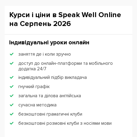
Курси і ціни в Speak Well Online
на Серпень 2026
Індивідуальні уроки онлайн
заняття де і коли зручно
доступ до онлайн-платформи та мобільного
додатка 24/7
індивідуальний підбір викладача
гнучкий графік
загальна та ділова англійська
сучасна методика
безкоштовні граматичні клуби
безкоштовні розмовні клуби з носіями мови