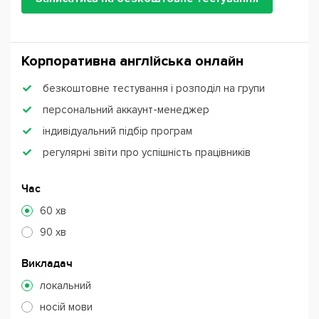
Корпоративна англійська онлайн
безкоштовне тестування і розподіл на групи
персональний аккаунт-менеджер
індивідуальний підбір програм
регулярні звіти про успішність працівників
Час
60 хв
90 хв
Викладач
локальний
носій мови