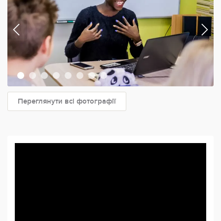
Переглянути всі фотографії