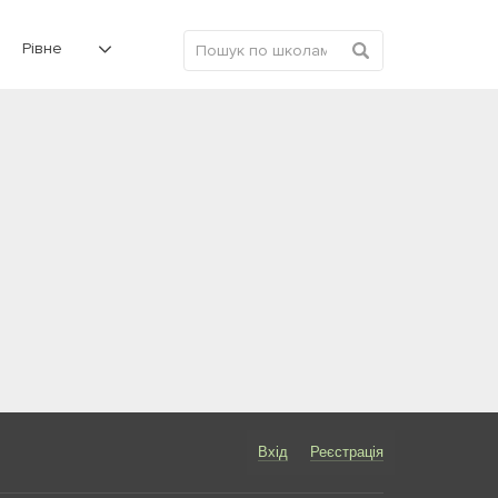
Рівне
Вхід
Реєстрація