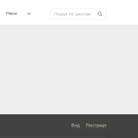
Рівне
Вхід
Реєстрація