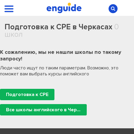
Подготовка к CPE в Черкасах
0
школ
К сожалению, мы не нашли школы по такому
запросу!
Люди часто ищут по таким параметрам. Возможно, это
поможет вам выбрать курсы английского
Подготовка к CPE
Все школы английского в Черкасах