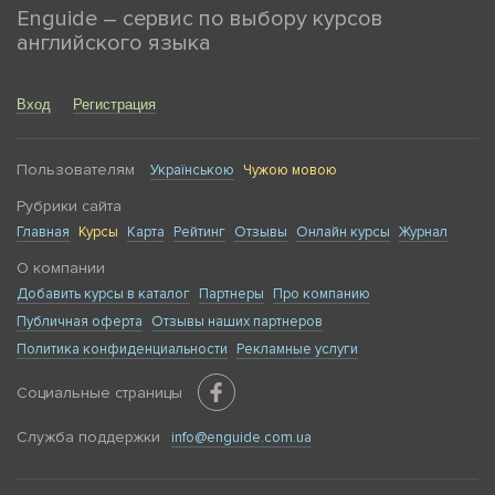
Enguide – сервис по выбору курсов
английского языка
Вход
Регистрация
Пользователям
Українською
Чужою мовою
Рубрики сайта
Главная
Курсы
Карта
Рейтинг
Отзывы
Онлайн курсы
Журнал
О компании
Добавить курсы в каталог
Партнеры
Про компанию
Публичная оферта
Отзывы наших партнеров
Политика конфиденциальности
Рекламные услуги
Социальные страницы
Служба поддержки
info@enguide.com.ua