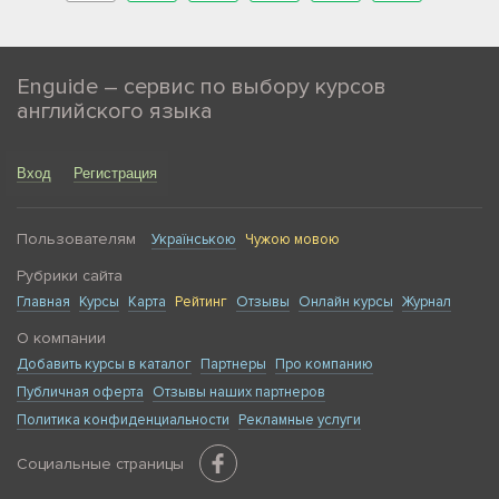
Enguide – сервис по выбору курсов
английского языка
Вход
Регистрация
Пользователям
Українською
Чужою мовою
Рубрики сайта
Главная
Курсы
Карта
Рейтинг
Отзывы
Онлайн курсы
Журнал
О компании
Добавить курсы в каталог
Партнеры
Про компанию
Публичная оферта
Отзывы наших партнеров
Политика конфиденциальности
Рекламные услуги
Социальные страницы