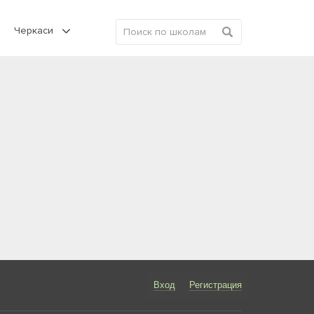
Черкаси
Вход
Регистрация