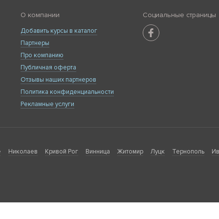
О компании
Социальные страницы
Добавить курсы в каталог
Партнеры
Про компанию
Публичная оферта
Отзывы наших партнеров
Политика конфиденциальности
Рекламные услуги
е
Николаев
Кривой Рог
Винница
Житомир
Луцк
Тернополь
Ив