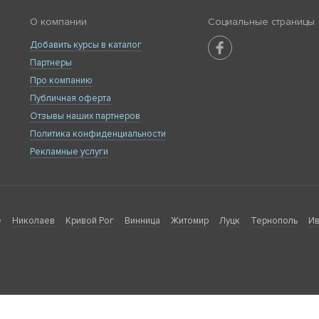
О компании
Социальные страницы
Добавить курсы в каталог
Партнеры
Про компанию
Публичная оферта
Отзывы наших партнеров
Политика конфиденциальности
Рекламные услуги
е
Николаев
Кривой Рог
Винница
Житомир
Луцк
Тернополь
Ив