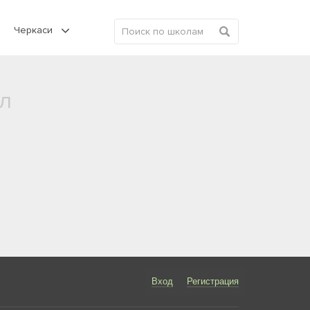
Черкаси
л
Вход
Регистрация