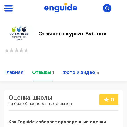
Отзывы о курсах Svitmov
Главная
Отзывы
Фото и видео
1
5
Оценка школы
0
на базе 0 проверенных отзывов
Как Enguide собирает проверенные оценки