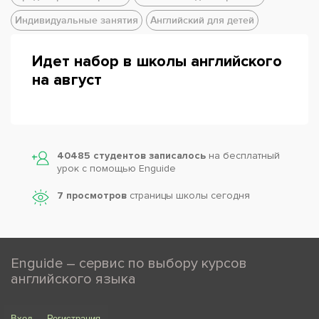
Индивидуальные занятия
Английский для детей
Идет набор в школы английского
на август
40485 студентов записалось
на бесплатный
урок с помощью Enguide
7 просмотров
страницы школы сегодня
Enguide – сервис по выбору курсов
английского языка
Вход
Регистрация