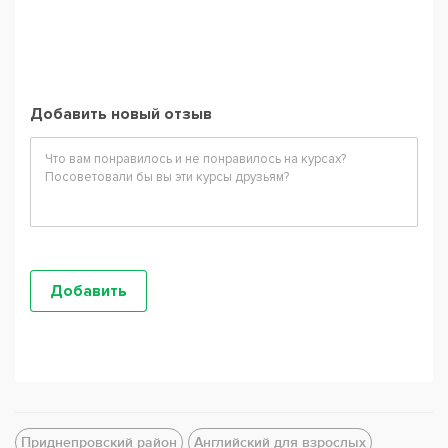
Добавить новый отзыв
Приднепровский район
Английский для взрослых