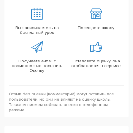
Вы записываетесь на
Посещаете школу
бесплатный урок
Получаете e-mail с
Оставляете оценку, она
возможностью поставить
отображается в сервисе
Оценку
Отзыв без оценки (комментарий) могут оставить все
пользователи, но они не влияют на оценку школы,
Также мы можем собирать оценки в телефонном
режиме