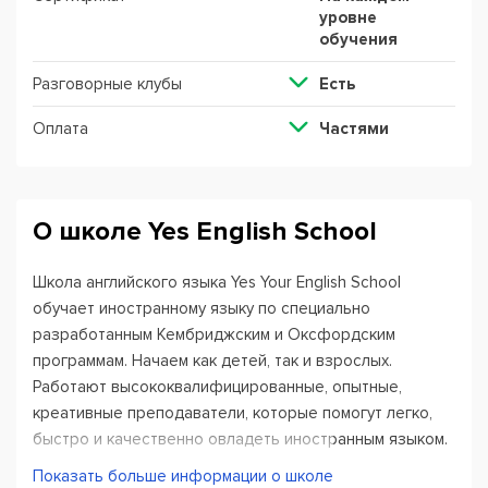
уровне
обучения
Разговорные клубы
Есть
Оплата
Частями
О школе Yes English School
Школа английского языка Yes Your English School
обучает иностранному языку по специально
разработанным Кембриджским и Оксфордским
программам. Начаем как детей, так и взрослых.
Работают высококвалифицированные, опытные,
креативные преподаватели, которые помогут легко,
быстро и качественно овладеть иностранным языком.
Показать больше информации о школе
Особое внимание уделяем обучению детей. Занятия