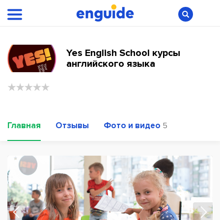
Yes English School курсы
английского языка
Главная
Отзывы
Фото и видео
5