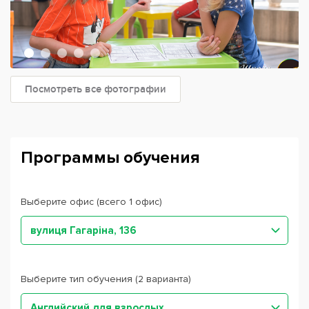
Посмотреть все фотографии
Программы обучения
Выберите офис (всего 1 офис)
вулиця Гагаріна, 136
Выберите тип обучения (2 варианта)
Английский для взрослых