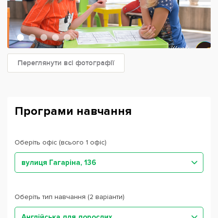
Переглянути всі фотографії
Програми навчання
Оберіть офіс (всього 1 офіс)
вулиця Гагаріна, 136
Оберіть тип навчання (2 варіанти)
Англійська для дорослих