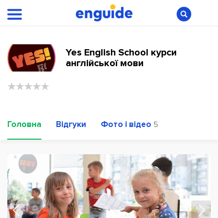
Yes English School курси
англійської мови
Головна
Відгуки
Фото і відео
5