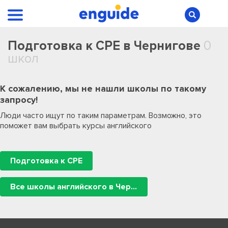
Подготовка к CPE в Чернигове
0
школ
К сожалению, мы не нашли школы по такому
запросу!
Люди часто ищут по таким параметрам. Возможно, это
поможет вам выбрать курсы английского
Подготовка к CPE
Все школы английского в Чернигове