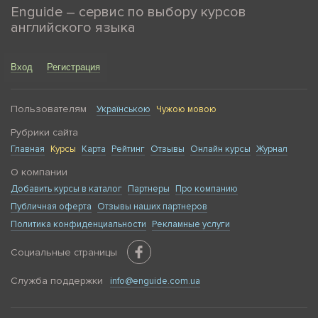
Enguide – сервис по выбору курсов
английского языка
Вход
Регистрация
Пользователям
Українською
Чужою мовою
Рубрики сайта
Главная
Курсы
Карта
Рейтинг
Отзывы
Онлайн курсы
Журнал
О компании
Добавить курсы в каталог
Партнеры
Про компанию
Публичная оферта
Отзывы наших партнеров
Политика конфиденциальности
Рекламные услуги
Социальные страницы
Служба поддержки
info@enguide.com.ua