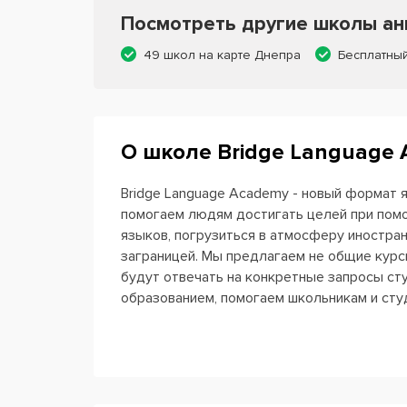
Посмотреть другие школы анг
49 школ на карте Днепра
Бесплатны
О школе Bridge Language
Bridge Language Academy - новый формат 
помогаем людям достигать целей при помо
языков, погрузиться в атмосферу иностран
заграницей. Мы предлагаем не общие курс
будут отвечать на конкретные запросы с
образованием, помогаем школьникам и студ