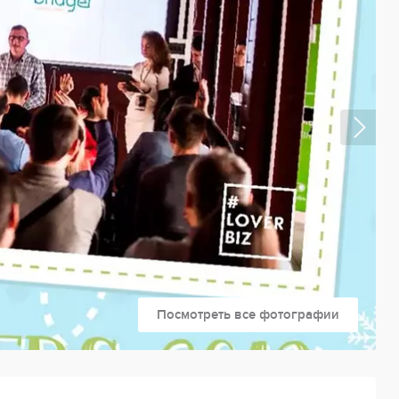
Посмотреть все фотографии