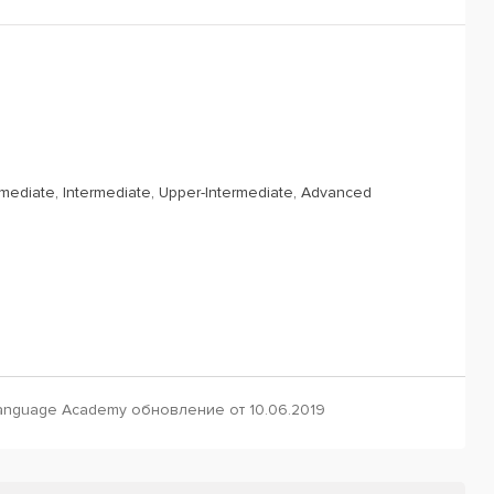
rmediate, Intermediate, Upper-Intermediate, Advanced
anguage Academy обновление от 10.06.2019