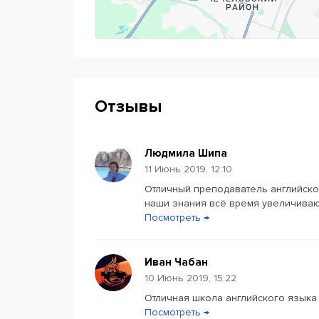
Отзывы
Людмила Шипа
11 Июнь 2019, 12:10
Отличный преподаватель английског
наши знания всё время увеличиваю
Посмотреть →
Иван Чабан
10 Июнь 2019, 15:22
Отличная школа английского языка.
Посмотреть →