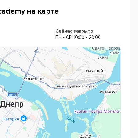
cademy на карте
Сейчас закрыто
ПН - CБ: 10:00 - 20:00