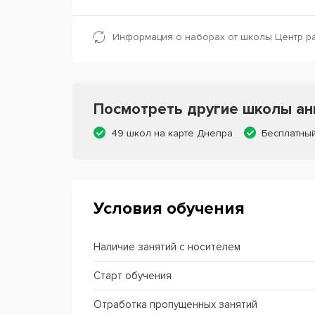
Информация о наборах от школы Центр р
Посмотреть другие школы анг
49 школ на карте Днепра
Бесплатны
Условия обучения
Наличие занятий с носителем
Старт обучения
Отработка пропущенных занятий