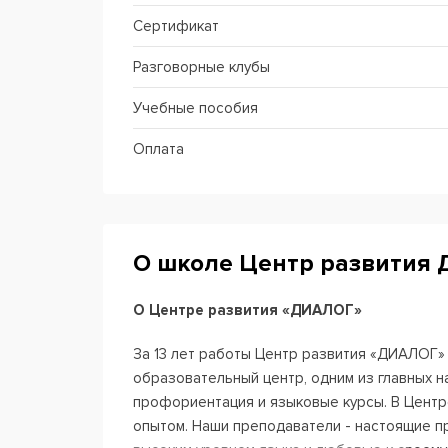
Сертификат
Разговорные клубы
Учебные пособия
Оплата
О школе Центр развития
О Центре развития «ДИАЛОГ»
За 13 лет работы Центр развития «ДИАЛОГ
образовательный центр, одним из главных н
профориентация и языковые курсы. В Центр
опытом. Наши преподаватели - настоящие 