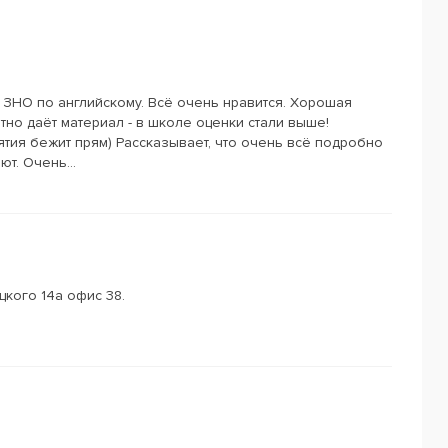
 ЗНО по английскому. Всё очень нравится. Хорошая
тно даёт материал - в школе оценки стали выше!
тия бежит прям) Рассказывает, что очень всё подробно
т. Очень...
кого 14а офис 38.