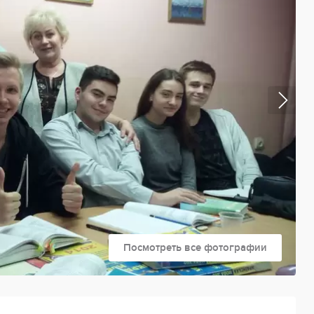
Посмотреть все фотографии