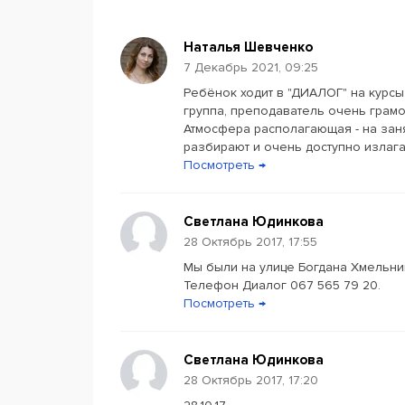
Наталья Шевченко
7 Декабрь 2021, 09:25
Ребёнок ходит в "ДИАЛОГ" на курсы
группа, преподаватель очень грамо
Атмосфера располагающая - на заня
разбирают и очень доступно излагаю
Посмотреть →
Светлана Юдинкова
28 Октябрь 2017, 17:55
Мы были на улице Богдана Хмельниц
Телефон Диалог 067 565 79 20.
Посмотреть →
Светлана Юдинкова
28 Октябрь 2017, 17:20